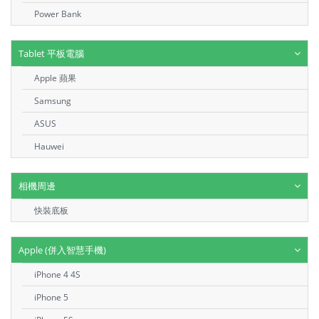
Power Bank
Tablet 平板電腦
Apple 蘋果
Samsung
ASUS
Hauwei
相機周邊
快裝底板
Apple (併入智慧手機)
iPhone 4 4S
iPhone 5