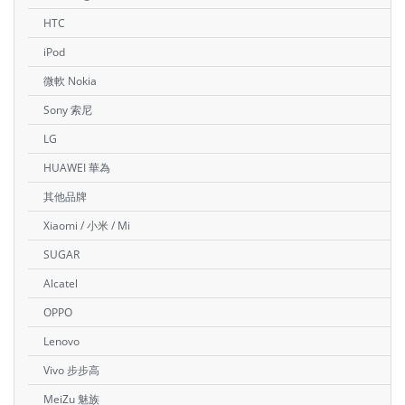
HTC
iPod
微軟 Nokia
Sony 索尼
LG
HUAWEI 華為
其他品牌
Xiaomi / 小米 / Mi
SUGAR
Alcatel
OPPO
Lenovo
Vivo 步步高
MeiZu 魅族