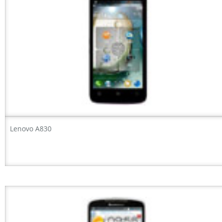
Lenovo A830