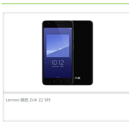
Lenovo 聯想 ZUK Z2 5吋