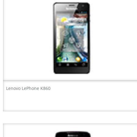
Lenovo LePhone K860