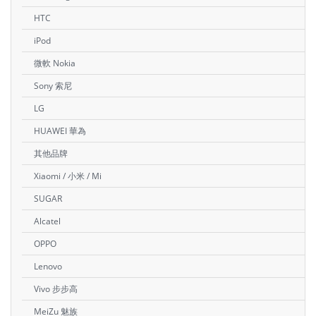
HTC
iPod
微軟 Nokia
Sony 索尼
LG
HUAWEI 華為
其他品牌
Xiaomi / 小米 / Mi
SUGAR
Alcatel
OPPO
Lenovo
Vivo 步步高
MeiZu 魅族