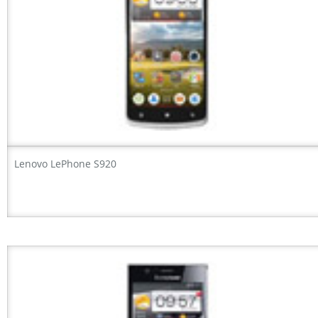
Lenovo LePhone S920