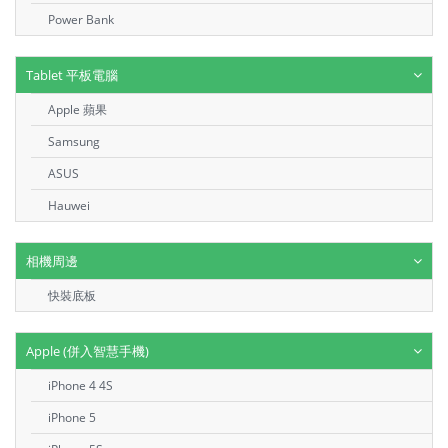
Power Bank
Tablet 平板電腦
Apple 蘋果
Samsung
ASUS
Hauwei
相機周邊
快裝底板
Apple (併入智慧手機)
iPhone 4 4S
iPhone 5