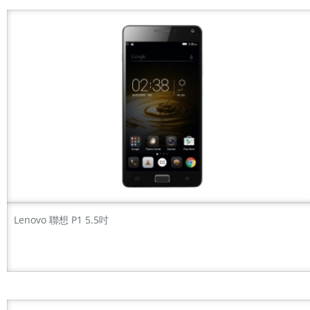
Lenovo 聯想 P1 5.5吋