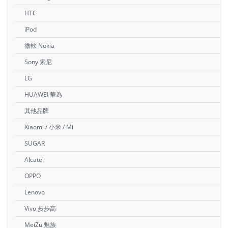
HTC
iPod
微軟 Nokia
Sony 索尼
LG
HUAWEI 華為
其他品牌
Xiaomi / 小米 / Mi
SUGAR
Alcatel
OPPO
Lenovo
Vivo 步步高
MeiZu 魅族