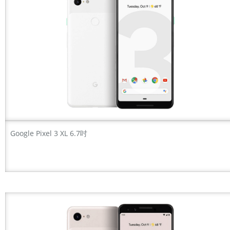
Google Pixel 3 XL 6.7吋