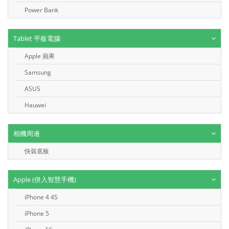
Power Bank
Tablet 平板電腦
Apple 蘋果
Samsung
ASUS
Hauwei
相機周邊
快裝底板
Apple (併入智慧手機)
iPhone 4 4S
iPhone 5