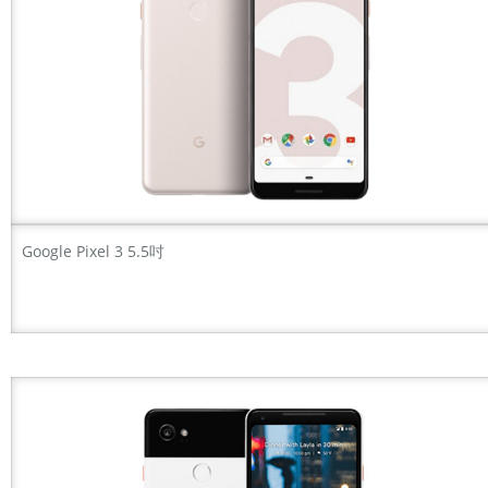
Google Pixel 3 5.5吋