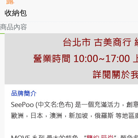
收納包
商品內容