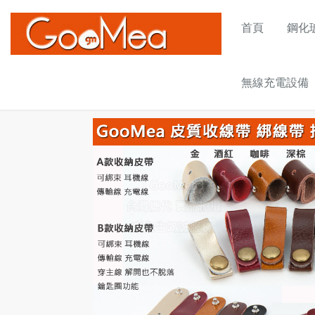
首頁
鋼化玻
無線充電設備